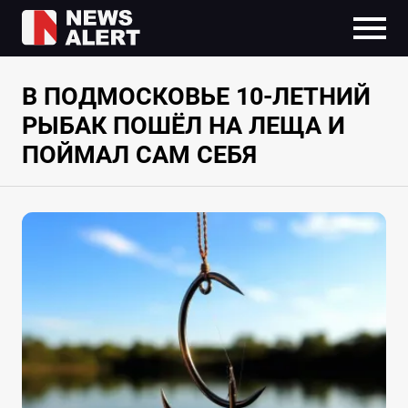
В ПОДМОСКОВЬЕ 10-ЛЕТНИЙ
РЫБАК ПОШЁЛ НА ЛЕЩА И
ПОЙМАЛ САМ СЕБЯ