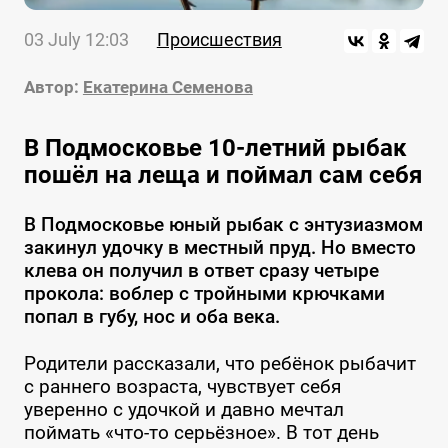
03 July 12:03
Происшествия
Автор:
Екатерина Семенова
В Подмосковье 10-летний рыбак
пошёл на леща и поймал сам себя
В Подмосковье юный рыбак с энтузиазмом
закинул удочку в местный пруд. Но вместо
клева он получил в ответ сразу четыре
прокола: воблер с тройными крючками
попал в губу, нос и оба века.
Родители рассказали, что ребёнок рыбачит
с раннего возраста, чувствует себя
уверенно с удочкой и давно мечтал
поймать «что-то серьёзное». В тот день