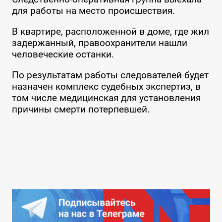
для работы на место происшествия.
В квартире, расположенной в доме, где жил
задержанный, правоохранители нашли
человеческие останки.
По результатам работы следователей будет
назначен комплекс судебных экспертиз, в
том числе медицинская для установления
причины смерти потерпевшей.