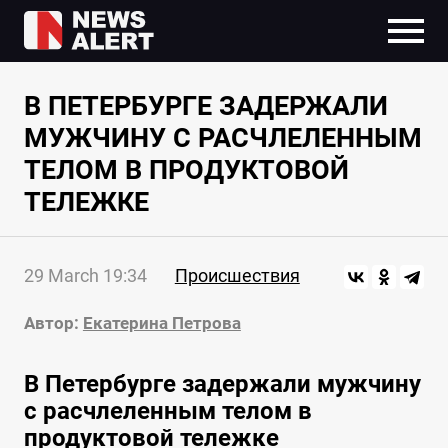
В ПЕТЕРБУРГЕ ЗАДЕРЖАЛИ
МУЖЧИНУ С РАСЧЛЕЛЕННЫМ
ТЕЛОМ В ПРОДУКТОВОЙ
ТЕЛЕЖКЕ
29 March 19:34
Происшествия
Автор:
Екатерина Петрова
В Петербурге задержали мужчину
с расчлеленным телом в
продуктовой тележке