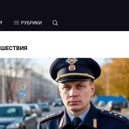
И
РУБРИКИ
СШЕСТВИЯ