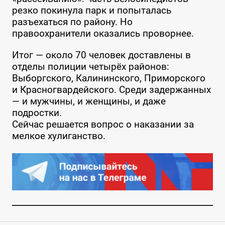
резко покинула парк и попыталась
разъехаться по району. Но
правоохранители оказались проворнее.
Итог — около 70 человек доставлены в
отделы полиции четырёх районов:
Выборгского, Калининского, Приморского
и Красногвардейского. Среди задержанных
— и мужчины, и женщины, и даже
подростки.
Сейчас решается вопрос о наказании за
мелкое хулиганство.