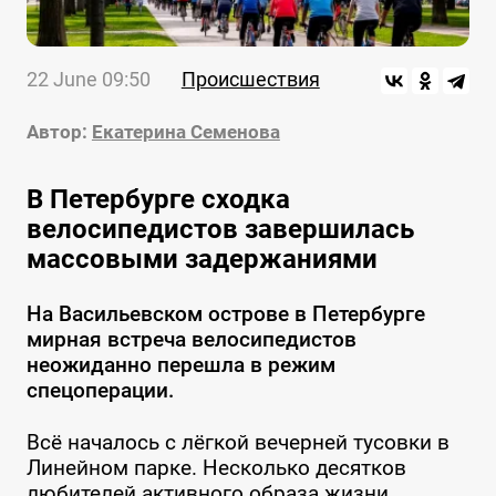
22 June 09:50
Происшествия
Автор:
Екатерина Семенова
В Петербурге сходка
велосипедистов завершилась
массовыми задержаниями
На Васильевском острове в Петербурге
мирная встреча велосипедистов
неожиданно перешла в режим
спецоперации.
Всё началось с лёгкой вечерней тусовки в
Линейном парке. Несколько десятков
любителей активного образа жизни