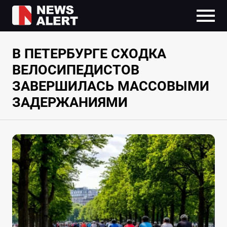
В ПЕТЕРБУРГЕ СХОДКА
ВЕЛОСИПЕДИСТОВ
ЗАВЕРШИЛАСЬ МАССОВЫМИ
ЗАДЕРЖАНИЯМИ