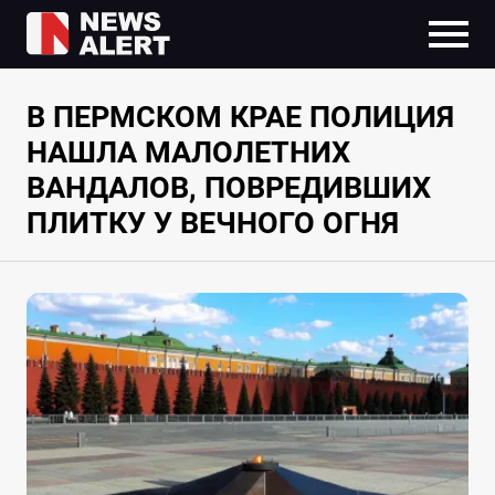
В ПЕРМСКОМ КРАЕ ПОЛИЦИЯ
НАШЛА МАЛОЛЕТНИХ
ВАНДАЛОВ, ПОВРЕДИВШИХ
ПЛИТКУ У ВЕЧНОГО ОГНЯ