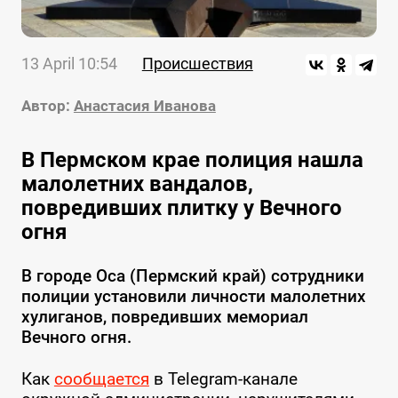
13 April 10:54
Происшествия
Автор:
Анастасия Иванова
В Пермском крае полиция нашла
малолетних вандалов,
повредивших плитку у Вечного
огня
В городе Оса (Пермский край) сотрудники
полиции установили личности малолетних
хулиганов, повредивших мемориал
Вечного огня.
Как
сообщается
в Telegram-канале