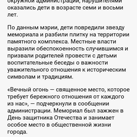
окружной администрации, нарушителями
оказались дети в возрасте семи и восьми
лет.
По данным мэрии, дети повредили звезду
мемориала и разбили плитку на территории
памятного комплекса. Местные власти
выразили обеспокоенность случившимся и
призвали родителей провести с детьми
воспитательные беседы о важности
уважительного отношения к историческим
символам и традициям.
«Вечный огонь — священное место, которое
требует бережного отношения от каждого
из нас», — подчеркнули в сообщении
администрации. Мемориал был зажжен в
День защитника Отечества и занимает
особое место в общественной жизни
города.