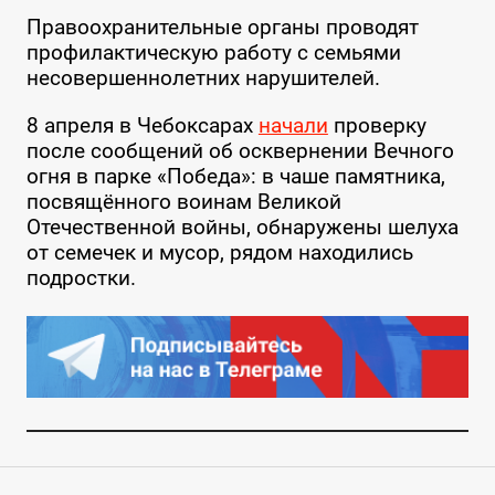
Правоохранительные органы проводят
профилактическую работу с семьями
несовершеннолетних нарушителей.
8 апреля в Чебоксарах
начали
проверку
после сообщений об осквернении Вечного
огня в парке «Победа»: в чаше памятника,
посвящённого воинам Великой
Отечественной войны, обнаружены шелуха
от семечек и мусор, рядом находились
подростки.