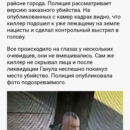
районе города. Полиция рассматривает
версию заказного убийства. На
опубликованных с камер кадрах видно, что
киллер подошел к уже лежащему на земле
нацисты и сделал контрольный выстрел в
голову.
Все происходило на глазах у нескольких
очевидцев, они не вмешивались. Сам же
киллер не скрывал лица и после
ликвидации Ганула неспешно покинул
место убийство. Полиция опубликовала
фото подозреваемого.