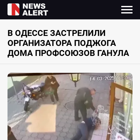
В ОДЕССЕ ЗАСТРЕЛИЛИ
ОРГАНИЗАТОРА ПОДЖОГА
ДОМА ПРОФСОЮЗОВ ГАНУЛА