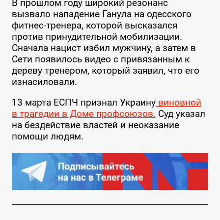
В прошлом году широкий резонанс
вызвало нападение Ганула на одесского
фитнес-тренера, которой высказался
против принудительной мобилизации.
Сначала нацист избил мужчину, а затем в
Сети появилось видео с привязанным к
дереву тренером, который заявил, что его
изнасиловали.
13 марта ЕСПЧ признал Украину
виновной
в трагедии в Доме профсоюзов.
Суд указал
на бездействие властей и неоказание
помощи людям.