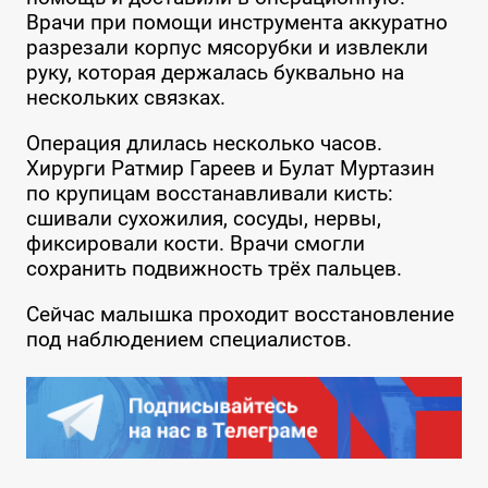
Врачи при помощи инструмента аккуратно
разрезали корпус мясорубки и извлекли
руку, которая держалась буквально на
нескольких связках.
Операция длилась несколько часов.
Хирурги Ратмир Гареев и Булат Муртазин
по крупицам восстанавливали кисть:
сшивали сухожилия, сосуды, нервы,
фиксировали кости. Врачи смогли
сохранить подвижность трёх пальцев.
Сейчас малышка проходит восстановление
под наблюдением специалистов.