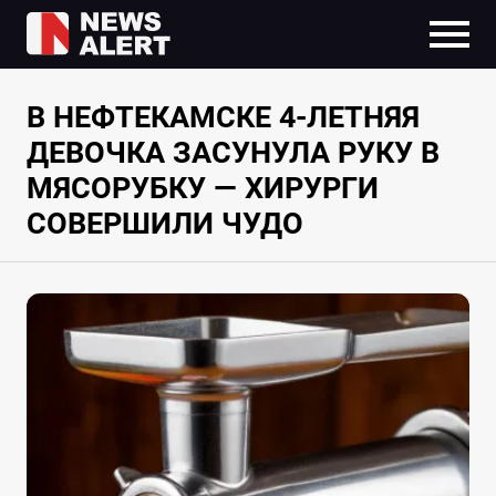
В НЕФТЕКАМСКЕ 4-ЛЕТНЯЯ
ДЕВОЧКА ЗАСУНУЛА РУКУ В
МЯСОРУБКУ — ХИРУРГИ
СОВЕРШИЛИ ЧУДО