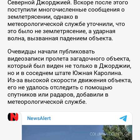
Северной Джорджией. Вскоре после этого
поступили многочисленные сообщения о
землетрясении, однако в
метеорологической службе уточнили, что
это было не землетрясение, а ударная
волна, вызванная падением объекта.
Очевидцы начали публиковать
видеозаписи пролета загадочного объекта,
который был виден не только в Джорджии,
но и в соседнем штате Южная Каролина.
Из-за высокой скорости движения объекта,
его не удалось отследить с помощью
спутников или радаров, добавили в
метеорологической службе.