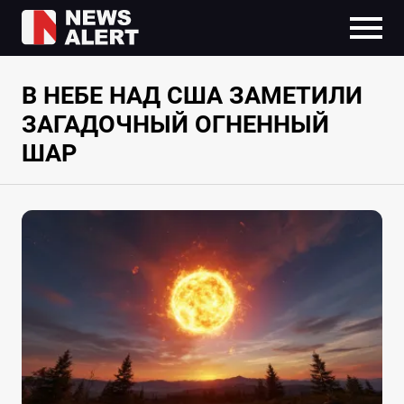
В НЕБЕ НАД США ЗАМЕТИЛИ
ЗАГАДОЧНЫЙ ОГНЕННЫЙ
ШАР