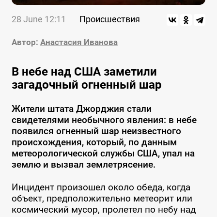
28 June 12:11
Происшествия
Автор:
Анастасия Иванова
В небе над США заметили
загадочный огненный шар
Жители штата Джорджия стали
свидетелями необычного явления: в небе
появился огненный шар неизвестного
происхождения, который, по данным
метеорологической службы США, упал на
землю и вызвал землетрясение.
Инцидент произошел около обеда, когда
объект, предположительно метеорит или
космический мусор, пролетел по небу над