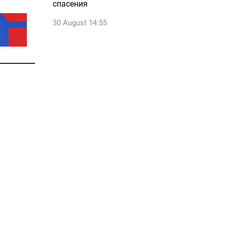
спасения
30 August 14:55