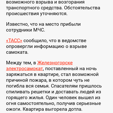
возможного взрыва и возгорания
транспортного средства. Обстоятельства
происшествия уточняются.
Известно, что на место прибыли
сотрудники МЧС.
«ТАСС»
сообщило, что в ведомстве
опровергли информацию о взрыве
самоката.
Между тем, в
Железногорске
электросамокат
, поставленный на ночь
заряжаться в квартире, стал возможной
причиной пожара, в котором чуть не
погибла вся семья. Спасателям пришлось
спиливать решетки и доставать людей из
горящего жилья. Один человек вышел из
огня самостоятельно, получив серьезные
ожоги. Квартира выгорела дотла.