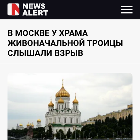
В МОСКВЕ У ХРАМА
ЖИВОНАЧАЛЬНОЙ ТРОИЦЫ
СЛЫШАЛИ ВЗРЫВ