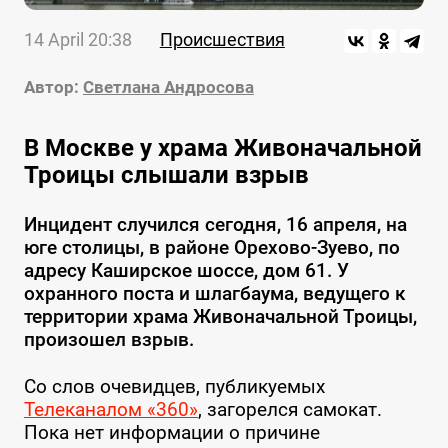
14 April 20:38
Происшествия
Автор:
Светлана Андросова
В Москве у храма Живоначальной
Троицы слышали взрыв
Инцидент случился сегодня, 16 апреля, на
юге столицы, в районе Орехово-Зуево, по
адресу Каширское шоссе, дом 61. У
охранного поста и шлагбаума, ведущего к
территории храма Живоначальной Троицы,
произошел взрыв.
Со слов очевидцев, публикуемых
Телеканалом «360»
, загорелся самокат.
Пока нет информации о причине