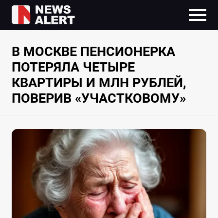
В МОСКВЕ ПЕНСИОНЕРКА
ПОТЕРЯЛА ЧЕТЫРЕ
КВАРТИРЫ И МЛН РУБЛЕЙ,
ПОВЕРИВ «УЧАСТКОВОМУ»