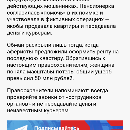
действующих мошенниках. Пенсионерка
согласилась «помочь» в их поимке и
участвовала в фиктивных операциях —
якобы продавала квартиры и передавала
деньги курьерам.
Обман раскрыли лишь тогда, когда
аферисты предложили оформить ренту на
последнюю квартиру. Обратившись к
настоящим правоохранителям, женщина
поняла масштабы потерь: общий ущерб
превысил 50 млн рублей.
Правоохранители напоминают: всегда
проверяйте звонки от «сотрудников
органов» и не передавайте деньги
неизвестным курьерам.