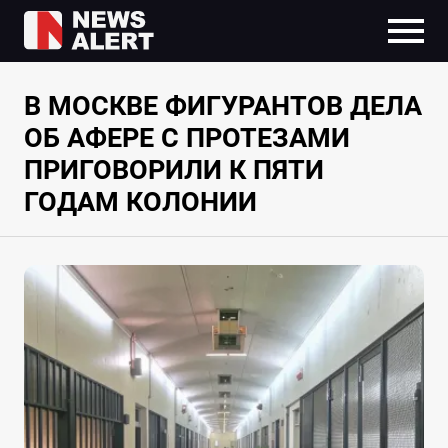
В МОСКВЕ ФИГУРАНТОВ ДЕЛА
ОБ АФЕРЕ С ПРОТЕЗАМИ
ПРИГОВОРИЛИ К ПЯТИ
ГОДАМ КОЛОНИИ