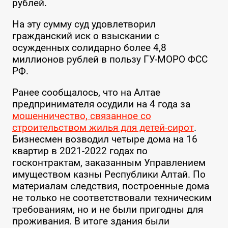
рублей.
На эту сумму суд удовлетворил
гражданский иск о взыскании с
осужденных солидарно более 4,8
миллионов рублей в пользу ГУ-МОРО ФСС
РФ.
Ранее сообщалось, что на Алтае
предпринимателя осудили на 4 года за
мошенничество, связанное со
строительством жилья для детей-сирот
.
Бизнесмен возводил четыре дома на 16
квартир в 2021-2022 годах по
госконтрактам, заказанным Управлением
имуществом казны Республики Алтай. По
материалам следствия, построенные дома
не только не соответствовали техническим
требованиям, но и не были пригодны для
проживания. В итоге здания были