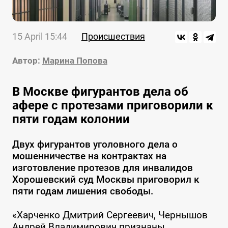
15 April 15:44
Происшествия
Автор:
Марина Попова
В Москве фигурантов дела об
афере с протезами приговорили к
пяти годам колонии
Двух фигурантов уголовного дела о
мошенничестве на контрактах на
изготовление протезов для инвалидов
Хорошевский суд Москвы приговорил к
пяти годам лишения свободы.
«Харченко Дмитрий Сергеевич, Чернышов
Андрей Владимирович признаны