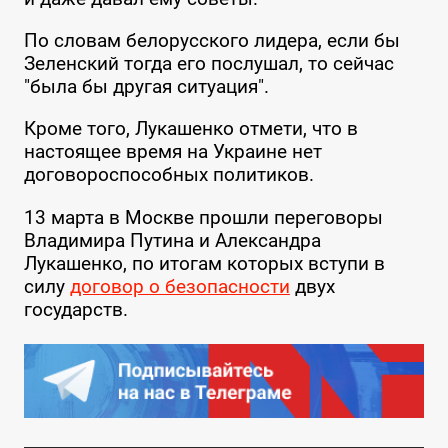
По словам белорусского лидера, если бы
Зеленский тогда его послушал, то сейчас
"была бы другая ситуация".
Кроме того, Лукашенко отмети, что в
настоящее время на Украине нет
договороспособных политиков.
13 марта в Москве прошли переговоры
Владимира Путина и Александра
Лукашенко, по итогам которых вступи в
силу
договор о безопасности
двух
государств.