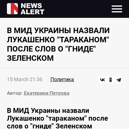
В МИД УКРАИНЫ НАЗВАЛИ
ЛУКАШЕНКО "ТАРАКАНОМ"
ПОСЛЕ СЛОВ О "ГНИДЕ"
ЗЕЛЕНСКОМ
15 March 21:36
Политика
Автор:
Екатерина Петрова
В МИД Украины назвали
Лукашенко "тараканом" после
слов о "гниде" Зеленском