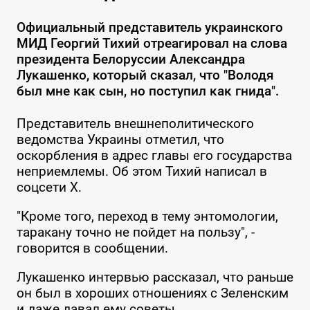
Официальный представитель украинского
МИД Георгий Тихий отреагировал на слова
президента Белоруссии Александра
Лукашенко, который сказал, что "Володя
был мне как сын, но поступил как гнида".
Представитель внешнеполитического
ведомства Украины отметил, что
оскорбления в адрес главы его государства
неприемлемы. Об этом Тихий написал в
соцсети Х.
"Кроме того, переход в тему энтомологии,
таракану точно не пойдет на пользу", -
говорится в сообщении.
Лукашенко интервью рассказал, что раньше
он был в хороших отношениях с Зеленским
и даже давал ему советы.