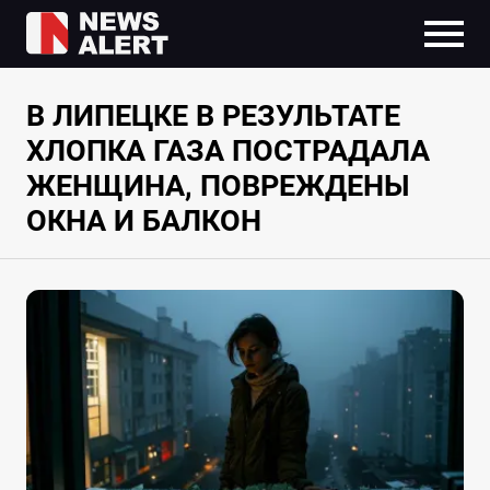
В ЛИПЕЦКЕ В РЕЗУЛЬТАТЕ
ХЛОПКА ГАЗА ПОСТРАДАЛА
ЖЕНЩИНА, ПОВРЕЖДЕНЫ
ОКНА И БАЛКОН