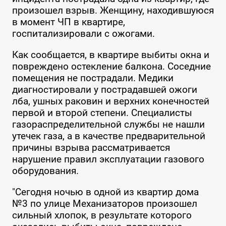
произошел взрыв. Женщину, находившуюся
в момент ЧП в квартире,
госпитализировали с ожогами.
Как сообщается, в квартире выбиты окна и
повреждено остекление балкона. Соседние
помещения не пострадали. Медики
диагностировали у пострадавшей ожоги
лба, ушных раковин и верхних конечностей
первой и второй степени. Специалисты
газораспределительной службы не нашли
утечек газа, а в качестве предварительной
причины взрыва рассматривается
нарушение правил эксплуатации газового
оборудования.
"Сегодня ночью в одной из квартир дома
№3 по улице Механизаторов произошел
сильный хлопок, в результате которого