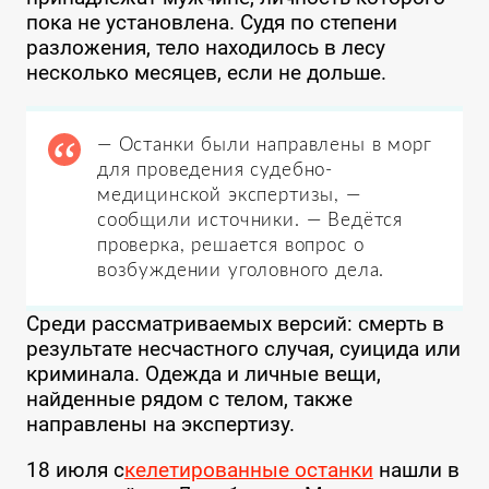
пока не установлена. Судя по степени
разложения, тело находилось в лесу
несколько месяцев, если не дольше.
— Останки были направлены в морг
для проведения судебно-
медицинской экспертизы, —
сообщили источники. — Ведётся
проверка, решается вопрос о
возбуждении уголовного дела.
Среди рассматриваемых версий: смерть в
результате несчастного случая, суицида или
криминала. Одежда и личные вещи,
найденные рядом с телом, также
направлены на экспертизу.
18 июля с
келетированные останки
нашли в