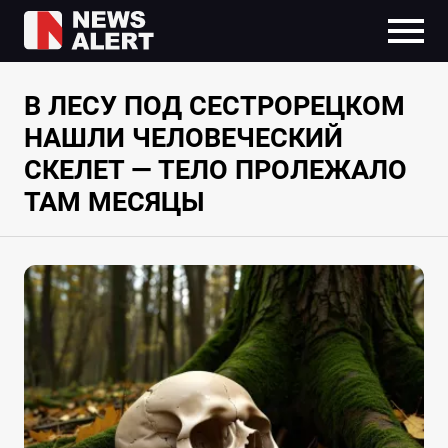
В ЛЕСУ ПОД СЕСТРОРЕЦКОМ
НАШЛИ ЧЕЛОВЕЧЕСКИЙ
СКЕЛЕТ — ТЕЛО ПРОЛЕЖАЛО
ТАМ МЕСЯЦЫ