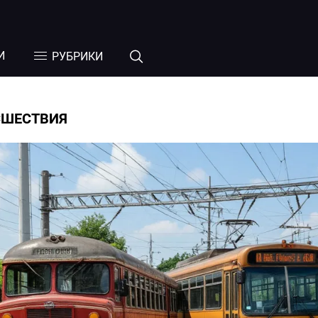
И
РУБРИКИ
СШЕСТВИЯ