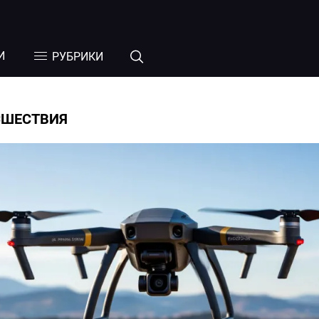
И
РУБРИКИ
СШЕСТВИЯ