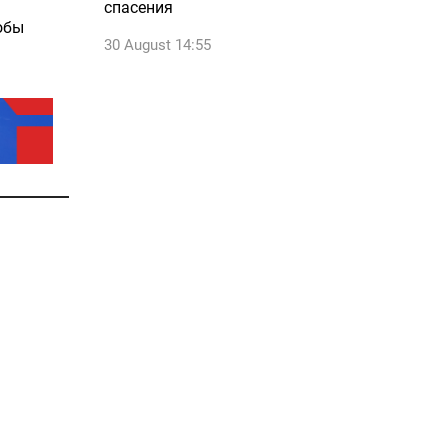
спасения
обы
30 August 14:55