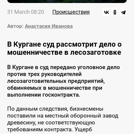
31 March 08:20
Происшествия
Автор:
Анастасия Иванова
В Кургане суд рассмотрит дело о
мошенничестве в лесозаготовке
В Кургане в суд передано уголовное дело
против трех руководителей
лесозаготовительных предприятий,
обвиняемых в мошенничестве при
выполнении госконтракта.
По данным следствия, бизнесмены
поставили на местный оборонный завод
древесину, не соответствующую
требованиям контракта. Ущерб