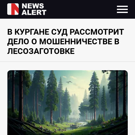
В КУРГАНЕ СУД РАССМОТРИТ
ДЕЛО О МОШЕННИЧЕСТВЕ В
ЛЕСОЗАГОТОВКЕ