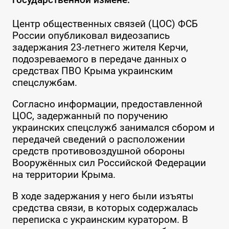
Центр общественных связей (ЦОС) ФСБ
России опубликовал видеозапись
задержания 23-летнего жителя Керчи,
подозреваемого в передаче данных о
средствах ПВО Крыма украинским
спецслужбам.
Согласно информации, предоставленной
ЦОС, задержанный по поручению
украинских спецслужб занимался сбором и
передачей сведений о расположении
средств противовоздушной обороны
Вооружённых сил Российской Федерации
на территории Крыма.
В ходе задержания у него были изъяты
средства связи, в которых содержалась
переписка с украинским куратором. В