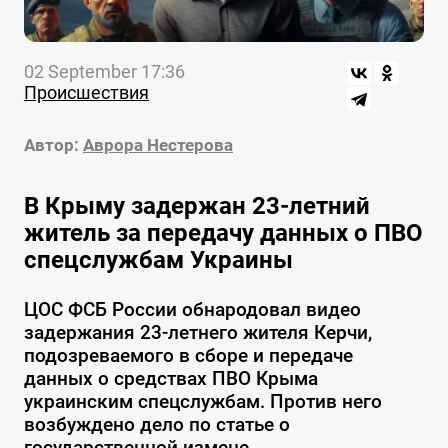
02 September 17:36
Происшествия
Автор:
Аврора Нестерова
В Крыму задержан 23-летний
житель за передачу данных о ПВО
спецслужбам Украины
ЦОС ФСБ России обнародовал видео
задержания 23-летнего жителя Керчи,
подозреваемого в сборе и передаче
данных о средствах ПВО Крыма
украинским спецслужбам. Против него
возбуждено дело по статье о
государственной измене.