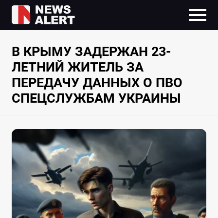
В КРЫМУ ЗАДЕРЖАН 23-
ЛЕТНИЙ ЖИТЕЛЬ ЗА
ПЕРЕДАЧУ ДАННЫХ О ПВО
СПЕЦСЛУЖБАМ УКРАИНЫ