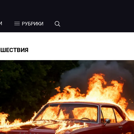
И
РУБРИКИ
СШЕСТВИЯ