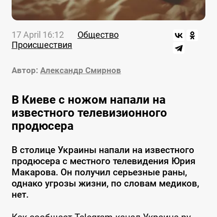
17 April 16:12
Общество
Происшествия
Автор:
Александр Смирнов
В Киеве с ножом напали на
известного телевизионного
продюсера
В столице Украины напали на известного
продюсера с местного телевидения Юрия
Макарова. Он получил серьезные раны,
однако угрозы жизни, по словам медиков,
нет.