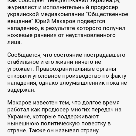
Как сообщает Telegram-канал Украина.ру,
журналист и исполнительный продюсер
украинской медиакомпании "Общественное
вещание" Юрий Макаров подвергся
нападению, в результате которого получил
ножевые ранения от неустановленного
лица.
Сообщается, что состояние пострадавшего
стабильное и его жизни ничего не
угрожает. Правоохранительные органы
открыли уголовное производство по факту
нападения, однако злоумышленник пока не
задержан.
Макаров известен тем, что долгое время
работал как продюсер многих передач на
Украине, которые поддерживают
нынешнюю политическую повестку в
стране. Также он называл страну