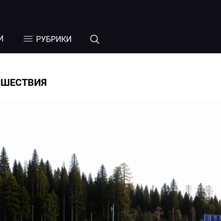
И
РУБРИКИ
СШЕСТВИЯ