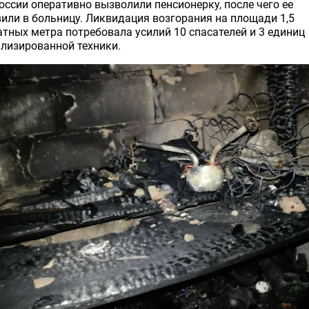
ссии оперативно вызволили пенсионерку, после чего ее
или в больницу. Ликвидация возгорания на площади 1,5
тных метра потребовала усилий 10 спасателей и 3 единиц
лизированной техники.