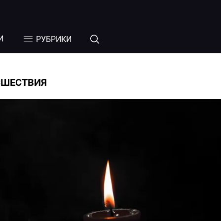
И
РУБРИКИ
СШЕСТВИЯ