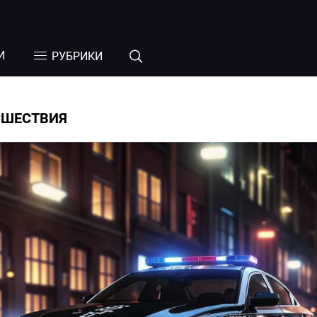
И
РУБРИКИ
СШЕСТВИЯ