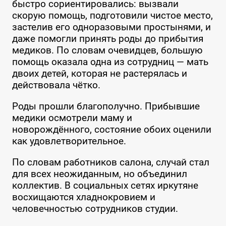
быстро сориентировались: вызвали
скорую помощь, подготовили чистое место,
застелив его одноразовыми простынями, и
даже помогли принять роды до прибытия
медиков. По словам очевидцев, большую
помощь оказала одна из сотрудниц — мать
двоих детей, которая не растерялась и
действовала чётко.
Роды прошли благополучно. Прибывшие
медики осмотрели маму и
новорождённого, состояние обоих оценили
как удовлетворительное.
По словам работников салона, случай стал
для всех неожиданным, но объединил
коллектив. В социальных сетях иркутяне
восхищаются хладнокровием и
человечностью сотрудников студии.