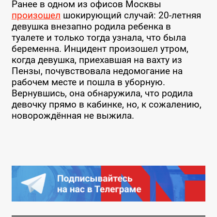
Ранее в одном из офисов Москвы
произошел
шокирующий случай: 20-летняя
девушка внезапно родила ребенка в
туалете и только тогда узнала, что была
беременна. Инцидент произошел утром,
когда девушка, приехавшая на вахту из
Пензы, почувствовала недомогание на
рабочем месте и пошла в уборную.
Вернувшись, она обнаружила, что родила
девочку прямо в кабинке, но, к сожалению,
новорождённая не выжила.