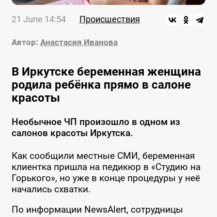
21 June 14:54
Происшествия
Автор:
Анастасия Иванова
В Иркутске беременная женщина
родила ребёнка прямо в салоне
красоты
Необычное ЧП произошло в одном из
салонов красоты Иркутска.
Как сообщили местные СМИ, беременная
клиентка пришла на педикюр в «Студию на
Горького», но уже в конце процедуры у неё
начались схватки.
По информации NewsAlert, сотрудницы