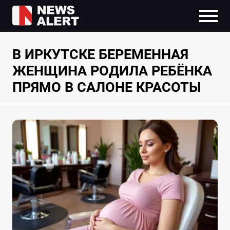
В ИРКУТСКЕ БЕРЕМЕННАЯ
ЖЕНЩИНА РОДИЛА РЕБЁНКА
ПРЯМО В САЛОНЕ КРАСОТЫ