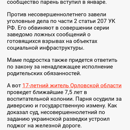
сообщество парень вступил в январе.
Против несовершеннолетнего завели
уголовные дела по части 2 статьи 207 УК
РФ. Его обвиняют в совершении серии
заведомо ложных сообщений о
готовящихся взрывах на объектах
социальной инфраструктуры.
Маме подростка также придется ответить
по закону за ненадлежащее исполнение
родительских обязанностей.
А вот
17-летний житель Орловской области
проведет ближайшие 7,5 лет в
воспитательной колонии. Парня осудили за
диверсию и государственную измену. Как
доказал суд, несовершеннолетний по
заданию украинской разведки устроил
поджог на железной дороге.