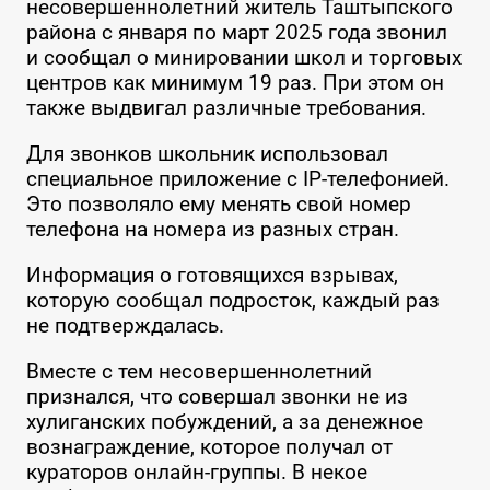
несовершеннолетний житель Таштыпского
района с января по март 2025 года звонил
и сообщал о минировании школ и торговых
центров как минимум 19 раз. При этом он
также выдвигал различные требования.
Для звонков школьник использовал
специальное приложение с IP-телефонией.
Это позволяло ему менять свой номер
телефона на номера из разных стран.
Информация о готовящихся взрывах,
которую сообщал подросток, каждый раз
не подтверждалась.
Вместе с тем несовершеннолетний
признался, что совершал звонки не из
хулиганских побуждений, а за денежное
вознаграждение, которое получал от
кураторов онлайн-группы. В некое