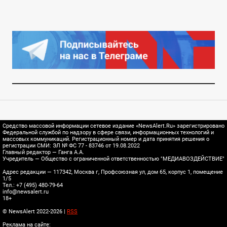
Средство массовой информации сетевое издание «NewsAlert.Ru» зарегистрировано
Федеральной службой по надзору в сфере связи, информационных технологий и
массовых коммуникаций. Регистрационный номер и дата принятия решения о
регистрации СМИ: ЭЛ № ФС 77 - 83746 от 19.08.2022
Главный редактор — Ганга А.А.
Учредитель — Общество с ограниченной ответственностью "МЕДИАВОЗДЕЙСТВИЕ"
Адрес редакции — 117342, Москва г, Профсоюзная ул, дом 65, корпус 1, помещение
1/5
Тел.: +7 (495) 480-79-64
info@newsalert.ru
18+
© NewsAlert 2022-2026 |
RSS
Реклама на сайте: