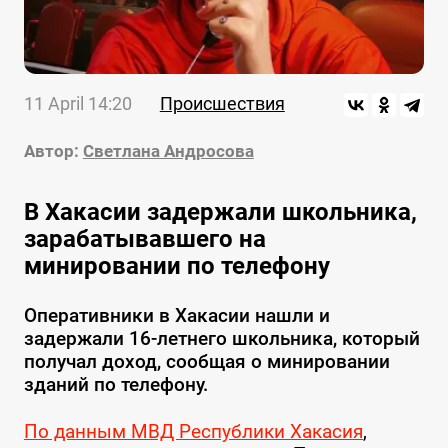
11 April 14:20
Происшествия
Автор:
Светлана Андросова
В Хакасии задержали школьника,
зарабатывавшего на
минировании по телефону
Оперативники в Хакасии нашли и
задержали 16-летнего школьника, который
получал доход, сообщая о минировании
зданий по телефону.
По данным МВД Республики Хакасия
,