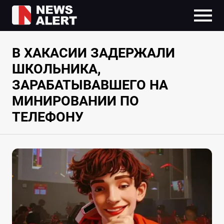
В ХАКАСИИ ЗАДЕРЖАЛИ
ШКОЛЬНИКА,
ЗАРАБАТЫВАВШЕГО НА
МИНИРОВАНИИ ПО
ТЕЛЕФОНУ