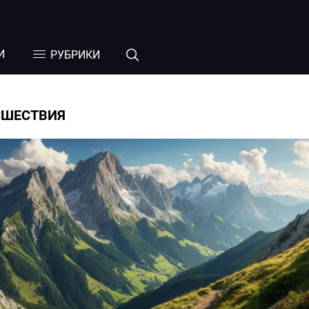
И
РУБРИКИ
СШЕСТВИЯ