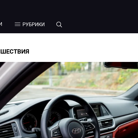
И
РУБРИКИ
СШЕСТВИЯ