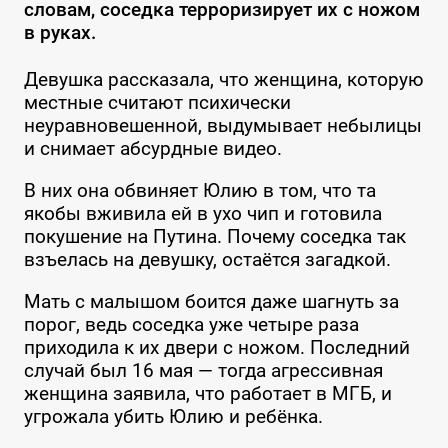
словам, соседка терроризирует их с ножом
в руках.
Девушка рассказала, что женщина, которую
местные считают психически
неуравновешенной, выдумывает небылицы
и снимает абсурдные видео.
В них она обвиняет Юлию в том, что та
якобы вживила ей в ухо чип и готовила
покушение на Путина. Почему соседка так
взъелась на девушку, остаётся загадкой.
Мать с малышом боится даже шагнуть за
порог, ведь соседка уже четыре раза
приходила к их двери с ножом. Последний
случай был 16 мая — тогда агрессивная
женщина заявила, что работает в МГБ, и
угрожала убить Юлию и ребёнка.