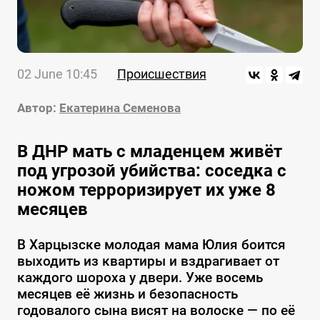
02 June 10:45
Происшествия
Автор:
Екатерина Семенова
В ДНР мать с младенцем живёт
под угрозой убийства: соседка с
ножом терроризирует их уже 8
месяцев
В Харцызске молодая мама Юлия боится
выходить из квартиры и вздрагивает от
каждого шороха у двери. Уже восемь
месяцев её жизнь и безопасность
годовалого сына висят на волоске — по её