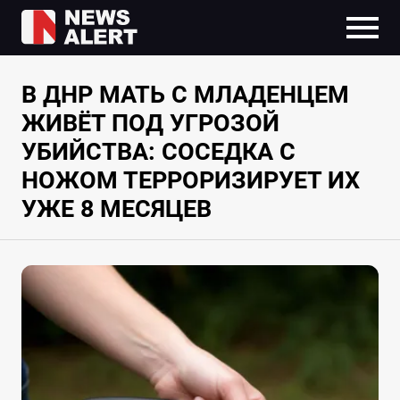
В ДНР МАТЬ С МЛАДЕНЦЕМ
ЖИВЁТ ПОД УГРОЗОЙ
УБИЙСТВА: СОСЕДКА С
НОЖОМ ТЕРРОРИЗИРУЕТ ИХ
УЖЕ 8 МЕСЯЦЕВ