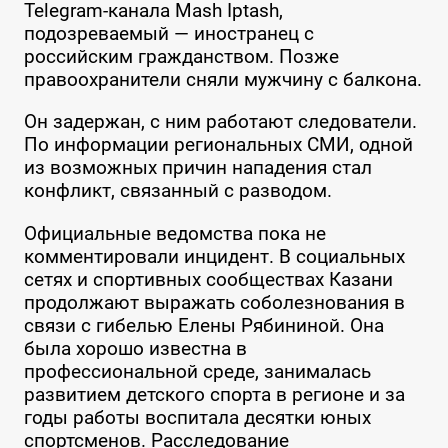
Telegram-канала Mash Iptash,
подозреваемый — иностранец с
российским гражданством. Позже
правоохранители сняли мужчину с балкона.
Он задержан, с ним работают следователи.
По информации региональных СМИ, одной
из возможных причин нападения стал
конфликт, связанный с разводом.
Официальные ведомства пока не
комментировали инцидент. В социальных
сетях и спортивных сообществах Казани
продолжают выражать соболезнования в
связи с гибелью Елены Рябининой. Она
была хорошо известна в
профессиональной среде, занималась
развитием детского спорта в регионе и за
годы работы воспитала десятки юных
спортсменов. Расследование