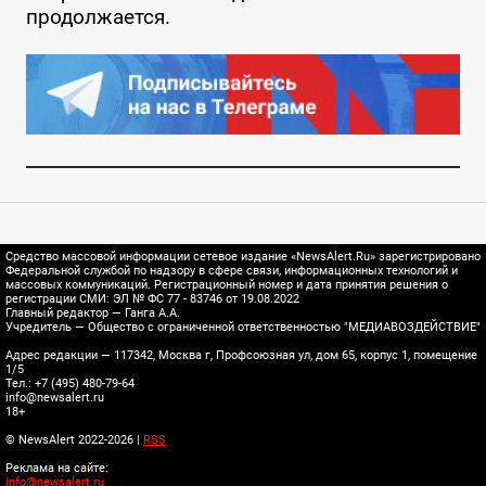
продолжается.
Средство массовой информации сетевое издание «NewsAlert.Ru» зарегистрировано
Федеральной службой по надзору в сфере связи, информационных технологий и
массовых коммуникаций. Регистрационный номер и дата принятия решения о
регистрации СМИ: ЭЛ № ФС 77 - 83746 от 19.08.2022
Главный редактор — Ганга А.А.
Учредитель — Общество с ограниченной ответственностью "МЕДИАВОЗДЕЙСТВИЕ"
Адрес редакции — 117342, Москва г, Профсоюзная ул, дом 65, корпус 1, помещение
1/5
Тел.: +7 (495) 480-79-64
info@newsalert.ru
18+
© NewsAlert 2022-2026 |
RSS
Реклама на сайте:
info@newsalert.ru