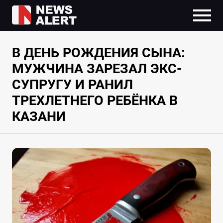
В ДЕНЬ РОЖДЕНИЯ СЫНА:
МУЖЧИНА ЗАРЕЗАЛ ЭКС-
СУПРУГУ И РАНИЛ
ТРЕХЛЕТНЕГО РЕБЁНКА В
КАЗАНИ