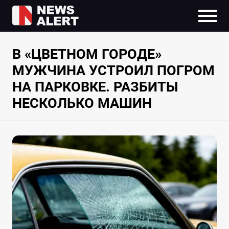
В «ЦВЕТНОМ ГОРОДЕ»
МУЖЧИНА УСТРОИЛ ПОГРОМ
НА ПАРКОВКЕ. РАЗБИТЫ
НЕСКОЛЬКО МАШИН