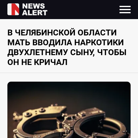
В ЧЕЛЯБИНСКОЙ ОБЛАСТИ
МАТЬ ВВОДИЛА НАРКОТИКИ
ДВУХЛЕТНЕМУ СЫНУ, ЧТОБЫ
ОН НЕ КРИЧАЛ