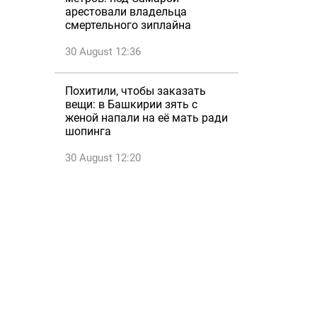
арестовали владельца
смертельного зиплайна
30 August 12:36
Похитили, чтобы заказать
вещи: в Башкирии зять с
женой напали на её мать ради
шопинга
30 August 12:20