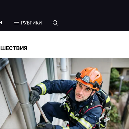
И
РУБРИКИ
СШЕСТВИЯ