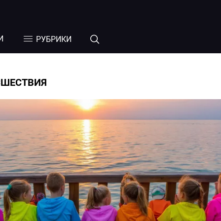
И
РУБРИКИ
СШЕСТВИЯ