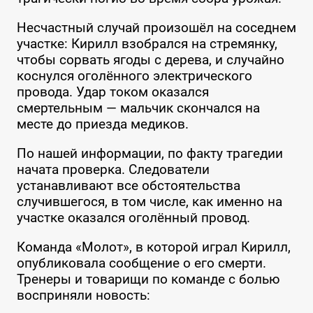
Несчастный случай произошёл на соседнем
участке: Кирилл взобрался на стремянку,
чтобы сорвать ягоды с дерева, и случайно
коснулся оголённого электрического
провода. Удар током оказался
смертельным — мальчик скончался на
месте до приезда медиков.
По нашей информации, по факту трагедии
начата проверка. Следователи
устанавливают все обстоятельства
случившегося, в том числе, как именно на
участке оказался оголённый провод.
Команда «Молот», в которой играл Кирилл,
опубликовала сообщение о его смерти.
Тренеры и товарищи по команде с болью
восприняли новость: