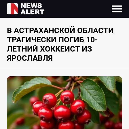
В АСТРАХАНСКОЙ ОБЛАСТИ
ТРАГИЧЕСКИ ПОГИБ 10-
ЛЕТНИЙ ХОККЕИСТ ИЗ
ЯРОСЛАВЛЯ