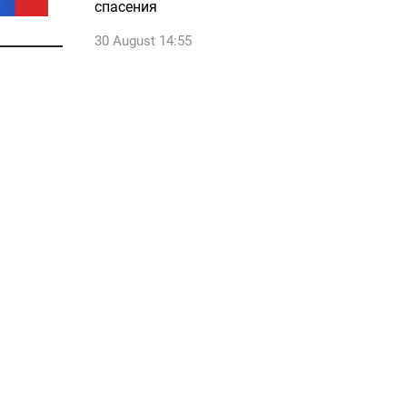
спасения
30 August 14:55