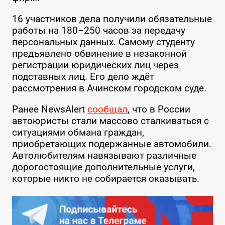
16 участников дела получили обязательные
работы на 180–250 часов за передачу
персональных данных. Самому студенту
предъявлено обвинение в незаконной
регистрации юридических лиц через
подставных лиц. Его дело ждёт
рассмотрения в Ачинском городском суде.
Ранее NewsAlert
сообщал
, что в России
автоюристы стали массово сталкиваться с
ситуациями обмана граждан,
приобретающих подержанные автомобили.
Автолюбителям навязывают различные
дорогостоящие дополнительные услуги,
которые никто не собирается оказывать.