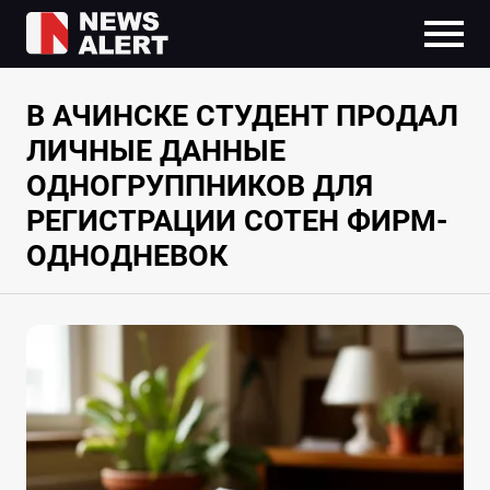
В АЧИНСКЕ СТУДЕНТ ПРОДАЛ
ЛИЧНЫЕ ДАННЫЕ
ОДНОГРУППНИКОВ ДЛЯ
РЕГИСТРАЦИИ СОТЕН ФИРМ-
ОДНОДНЕВОК