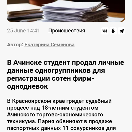
25 June 14:41
Происшествия
Автор:
Екатерина Семенова
В Ачинске студент продал личные
данные одногруппников для
регистрации сотен фирм-
однодневок
В Красноярском крае грядёт судебный
процесс над 18-летним студентом
Ачинского торгово-экономического
техникума. Парня обвиняют в продаже
паспортных данных 11 сокурсников для