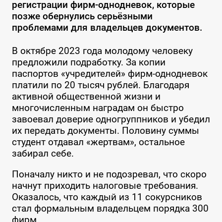
регистрации фирм-однодневок, которые
позже обернулись серьёзными
проблемами для владельцев документов.
В октябре 2023 года молодому человеку
предложили подработку. За копии
паспортов «учредителей» фирм-однодневок
платили по 20 тысяч рублей. Благодаря
активной общественной жизни и
многочисленным наградам он быстро
завоевал доверие одногруппников и убедил
их передать документы. Половину суммы
студент отдавал «жертвам», остальное
забирал себе.
Поначалу никто и не подозревал, что скоро
начнут приходить налоговые требования.
Оказалось, что каждый из 11 сокурсников
стал формальным владельцем порядка 300
фирм.