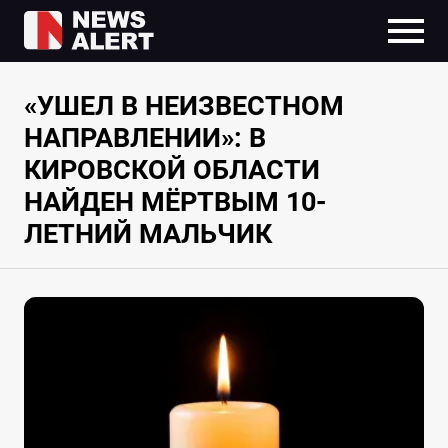
«УШЕЛ В НЕИЗВЕСТНОМ
НАПРАВЛЕНИИ»: В
КИРОВСКОЙ ОБЛАСТИ
НАЙДЕН МЁРТВЫМ 10-
ЛЕТНИЙ МАЛЬЧИК