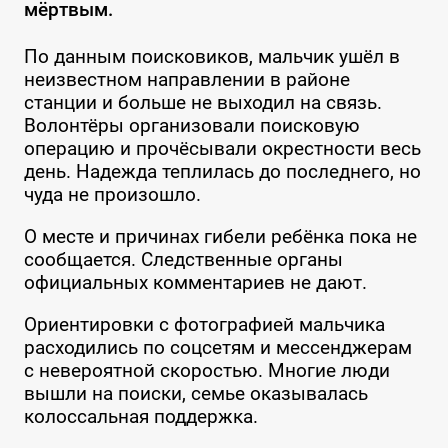
мёртвым.
По данным поисковиков, мальчик ушёл в
неизвестном направлении в районе
станции и больше не выходил на связь.
Волонтёры организовали поисковую
операцию и прочёсывали окрестности весь
день. Надежда теплилась до последнего, но
чуда не произошло.
О месте и причинах гибели ребёнка пока не
сообщается. Следственные органы
официальных комментариев не дают.
Ориентировки с фотографией мальчика
расходились по соцсетям и мессенджерам
с невероятной скоростью. Многие люди
вышли на поиски, семье оказывалась
колоссальная поддержка.