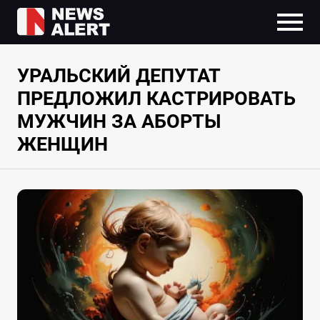
УРАЛЬСКИЙ ДЕПУТАТ
ПРЕДЛОЖИЛ КАСТРИРОВАТЬ
МУЖЧИН ЗА АБОРТЫ
ЖЕНЩИН