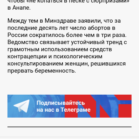
чтобы «не копаться в песке с сюрпризами»
в Анапе.
Между тем в Минздраве заявили, что за
последние десять лет число абортов в
России сократилось более чем в три раза.
Ведомство связывает устойчивый тренд с
грамотным использованием средств
контрацепции и психологическим
консультированием женщин, решившихся
прервать беременность.