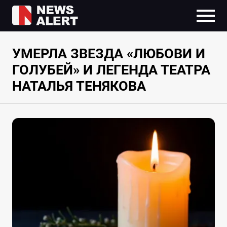
УМЕРЛА ЗВЕЗДА «ЛЮБОВИ И
ГОЛУБЕЙ» И ЛЕГЕНДА ТЕАТРА
НАТАЛЬЯ ТЕНЯКОВА