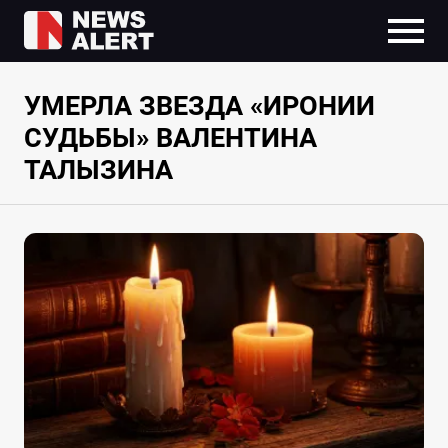
УМЕРЛА ЗВЕЗДА «ИРОНИИ
СУДЬБЫ» ВАЛЕНТИНА
ТАЛЫЗИНА