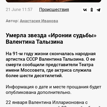
21 June 11:57
Происшествия
Автор:
Анастасия Иванова
Умерла звезда «Иронии судьбы»
Валентина Талызина
На 91-м году жизни скончалась народная
артистка СССР Валентина Талызина. О ее
смерти сообщили представители Театра
имени Моссовета, где актриса служила
более шести десятилетий.
Информация о дате и месте прощания будет
опубликована дополнительно.
22 января Валентина Илларионовна с