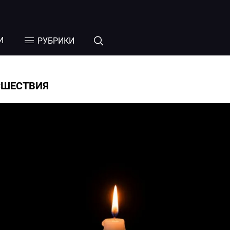
И
РУБРИКИ
СШЕСТВИЯ