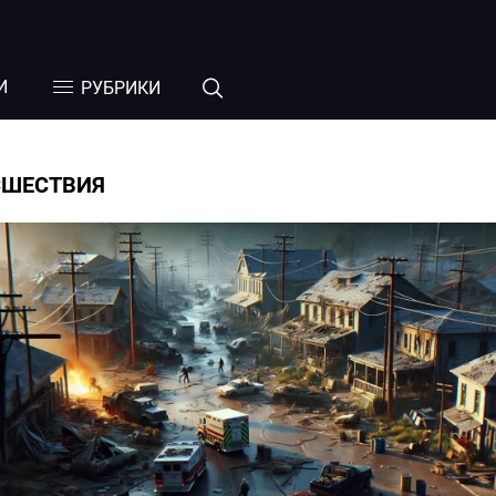
И
РУБРИКИ
СШЕСТВИЯ