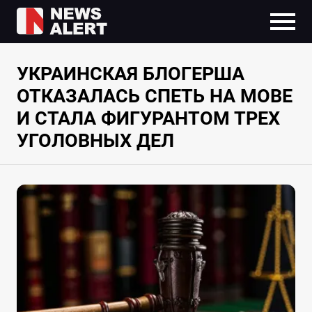
УКРАИНСКАЯ БЛОГЕРША
ОТКАЗАЛАСЬ СПЕТЬ НА МОВЕ
И СТАЛА ФИГУРАНТОМ ТРЕХ
УГОЛОВНЫХ ДЕЛ