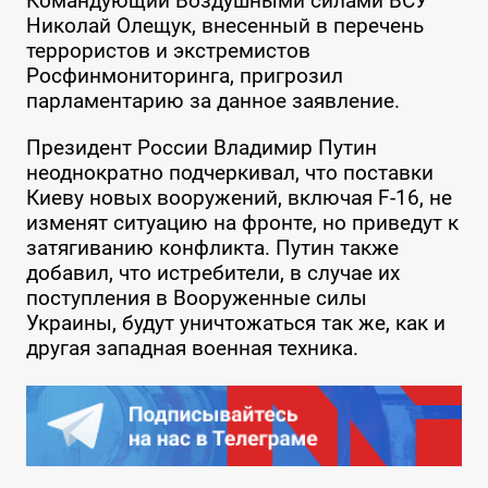
Командующий Воздушными силами ВСУ
Николай Олещук, внесенный в перечень
террористов и экстремистов
Росфинмониторинга, пригрозил
парламентарию за данное заявление.
Президент России Владимир Путин
неоднократно подчеркивал, что поставки
Киеву новых вооружений, включая F-16, не
изменят ситуацию на фронте, но приведут к
затягиванию конфликта. Путин также
добавил, что истребители, в случае их
поступления в Вооруженные силы
Украины, будут уничтожаться так же, как и
другая западная военная техника.