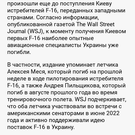
произошли еще до поступления Киеву
истребителей F-16, переданных западными
странами. Согласно информации,
опубликованной газетой The Wall Street
Journal (WSJ), к моменту получения Киевом
первых F-16 наиболее опытные
авиационные специалисты Украины уже
погибли.
В частности, издание упоминает летчика
Алексея Меся, который погиб на прошлой
неделе в ходе пилотирования истребителя
F-16, а также Андрея Пильщикова, который
погиб в августе прошлого года во время
тренировочного полета. WSJ подчеркивает,
что оба летчика участвовали во встречи с
американскими сенаторами в июне 2022
года и активно поддерживали идею
поставок F-16 в Украину.