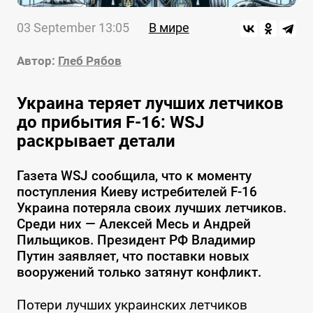
03 September 13:05
В мире
Автор:
Глеб Рябов
Украина теряет лучших летчиков
до прибытия F-16: WSJ
раскрывает детали
Газета WSJ сообщила, что к моменту
поступления Киеву истребителей F-16
Украина потеряла своих лучших летчиков.
Среди них — Алексей Месь и Андрей
Пильщиков. Президент РФ Владимир
Путин заявляет, что поставки новых
вооружений только затянут конфликт.
Потери лучших украинских летчиков