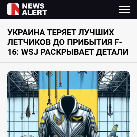
УКРАИНА ТЕРЯЕТ ЛУЧШИХ
ЛЕТЧИКОВ ДО ПРИБЫТИЯ F-
16: WSJ РАСКРЫВАЕТ ДЕТАЛИ