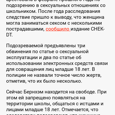
подозрению в сексуальных отношениях со
школьником. После года расследования
следствие пришло к выводу, что женщина
могла заниматься сексом с несколькими
пострадавшими,
сообщило
издание CHEK-
DT.
Подозреваемой предъявлены три
обвинения по статье о сексуальной
эксплуатации и два по статье об
использовании электронных средств связи
для совращения лиц младше 18 лет. В
полиции не назвали точное число жертв,
отметив, что их было несколько.
Сейчас Бернхэм находится на свободе. При
этом ей запрещено появляться на
территории школы, общаться с истцами и
лицами младше 18 лет. Отмечается, что