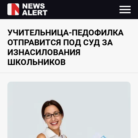
УЧИТЕЛЬНИЦА-ПЕДОФИЛКА
ОТПРАВИТСЯ ПОД СУД ЗА
ИЗНАСИЛОВАНИЯ
ШКОЛЬНИКОВ