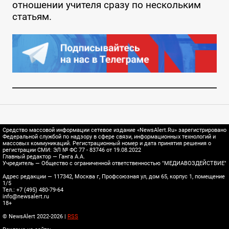
отношении учителя сразу по нескольким
статьям.
Средство массовой информации сетевое издание «NewsAlert.Ru» зарегистрировано
Федеральной службой по надзору в сфере связи, информационных технологий и
массовых коммуникаций. Регистрационный номер и дата принятия решения о
регистрации СМИ: ЭЛ № ФС 77 - 83746 от 19.08.2022
Главный редактор — Ганга А.А.
Учредитель — Общество с ограниченной ответственностью "МЕДИАВОЗДЕЙСТВИЕ"
Адрес редакции — 117342, Москва г, Профсоюзная ул, дом 65, корпус 1, помещение
1/5
Тел.: +7 (495) 480-79-64
info@newsalert.ru
18+
© NewsAlert 2022-2026 |
RSS