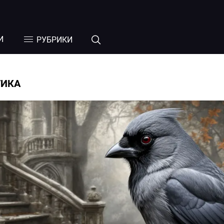
И
РУБРИКИ
ТИКА