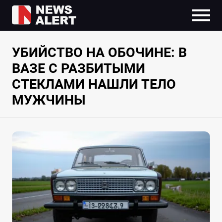
УБИЙСТВО НА ОБОЧИНЕ: В
ВАЗЕ С РАЗБИТЫМИ
СТЕКЛАМИ НАШЛИ ТЕЛО
МУЖЧИНЫ