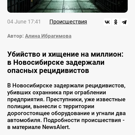
04 June 17:41
Происшествия
Автор:
Алина Ибрагимова
Убийство и хищение на миллион:
в Новосибирске задержали
опасных рецидивистов
В Новосибирске задержали рецидивистов,
убивших охранника при ограблении
предприятия. Преступники, уже известные
полиции, вынесли с территории
дорогостоящее оборудование и угнали два
автомобиля. Подробности происшествия -
в материале NewsAlert.