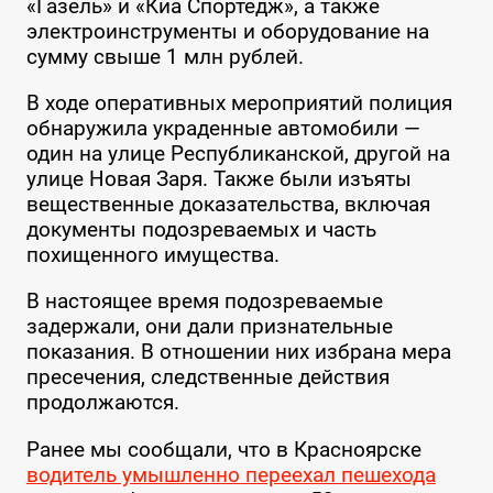
«Газель» и «Киа Спортедж», а также
электроинструменты и оборудование на
сумму свыше 1 млн рублей.
В ходе оперативных мероприятий полиция
обнаружила украденные автомобили —
один на улице Республиканской, другой на
улице Новая Заря. Также были изъяты
вещественные доказательства, включая
документы подозреваемых и часть
похищенного имущества.
В настоящее время подозреваемые
задержали, они дали признательные
показания. В отношении них избрана мера
пресечения, следственные действия
продолжаются.
Ранее мы сообщали, что в Красноярске
водитель умышленно переехал пешехода