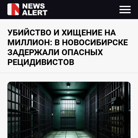
УБИЙСТВО И ХИЩЕНИЕ НА
МИЛЛИОН: В НОВОСИБИРСКЕ
ЗАДЕРЖАЛИ ОПАСНЫХ
РЕЦИДИВИСТОВ